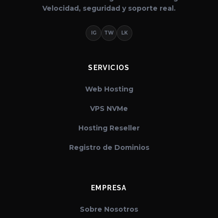
Velocidad, seguridad y soporte real.
IG
TW
LK
SERVICIOS
Web Hosting
VPS NVMe
Hosting Reseller
Registro de Dominios
EMPRESA
Sobre Nosotros