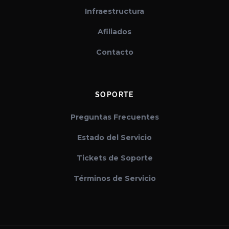
Infraestructura
Afiliados
Contacto
SOPORTE
Preguntas Frecuentes
Estado del Servicio
Tickets de Soporte
Términos de Servicio