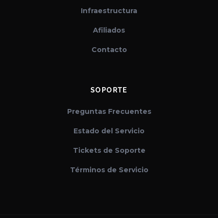
Infraestructura
Afiliados
Contacto
SOPORTE
Preguntas Frecuentes
Estado del Servicio
Tickets de Soporte
Términos de Servicio