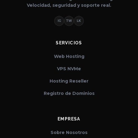
Velocidad, seguridad y soporte real.
IG
TW
LK
SERVICIOS
Web Hosting
VPS NVMe
Hosting Reseller
Registro de Dominios
EMPRESA
Sobre Nosotros