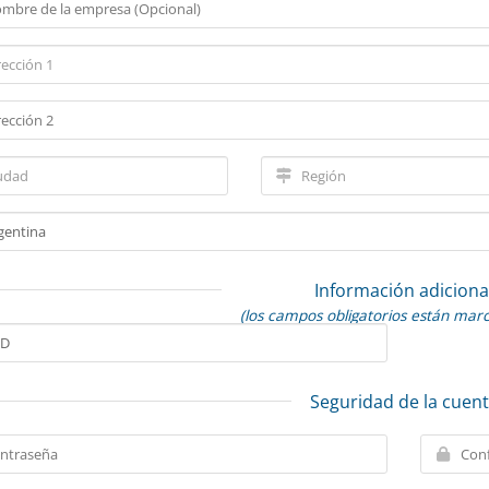
Información adiciona
(los campos obligatorios están mar
Seguridad de la cuen